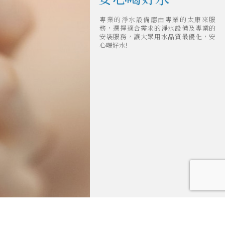
專業的淨水設備應由專業的太康來服
務，選擇適合需求的淨水設備及專業的
安裝服務，讓大眾用水品質最優化，安
心喝好水!