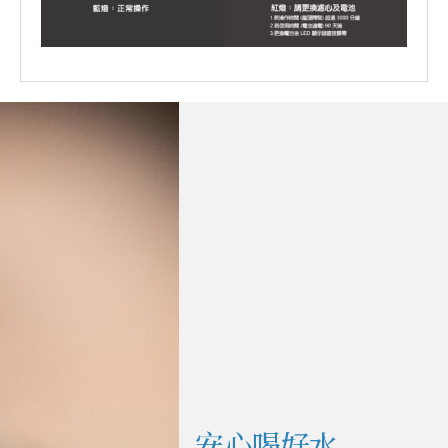
安心喝好水